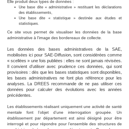
Elle produit deux types de données :
Une base dite « administrative » restituant les déclarations
des établissements,
Une base dite « statistique » destinée aux études et
statistiques.
Ce site vous permet de visualiser les données de la base
administrative à l'image des bordereaux de collecte.
Les données des bases administratives de la SAE,
mobilisées ici pour SAE-Diffusion, sont considérées comme
« scellées » une fois publiées : elles ne sont jamais révisées.
Il convient d’utiliser avec prudence ces données, qui sont
provisoires : dès que les bases statistiques sont disponibles,
les bases administratives ne font plus référence pour les
analyses. La DREES recommande de ne pas utiliser ces
données pour calculer des évolutions avec les années
précédentes.
Les établissements réalisant uniquement une activité de santé
mentale font l’objet d’une interrogation groupée. Un
établissement par département est ainsi désigné pour être
interrogé et pour répondre pour l’ensemble des structures de